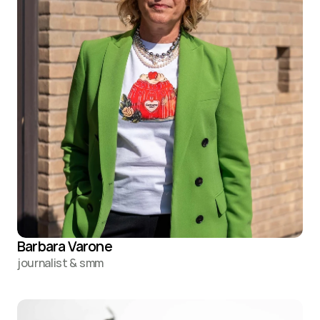
Barbara Varone
journalist & smm