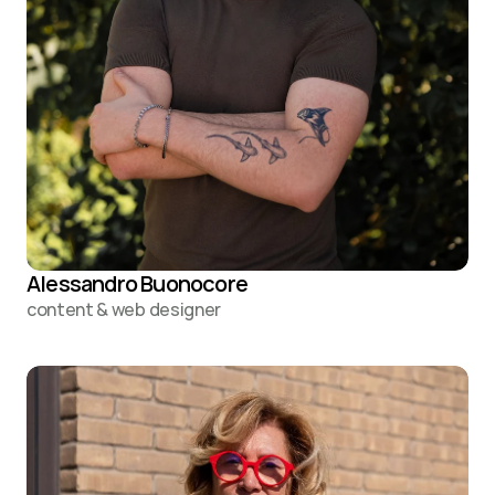
Alessandro Buonocore
content & web designer