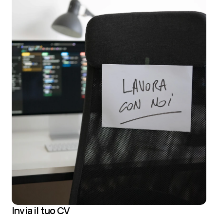
Invia il tuo CV