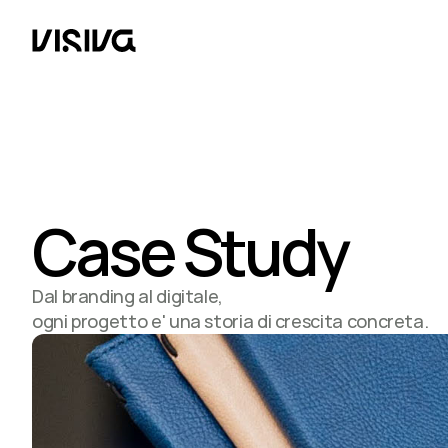
Case Study
Dal branding al digitale,
ogni progetto e' una storia di crescita concreta.