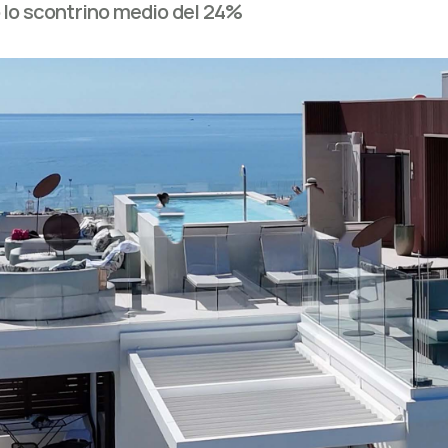
 lo scontrino medio del 24%