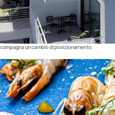
e accompagna un cambio di posizionamento