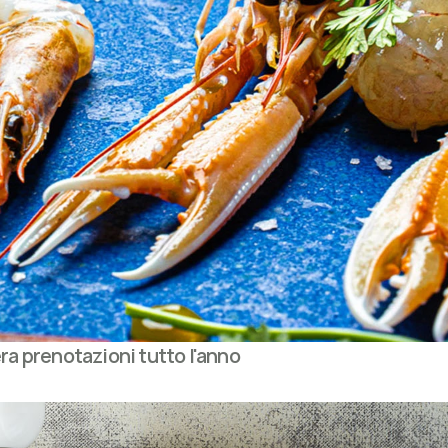
ra prenotazioni tutto l'anno