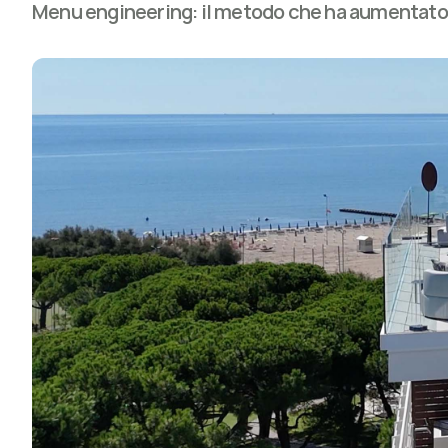
Menu engineering: il metodo che ha aumentato