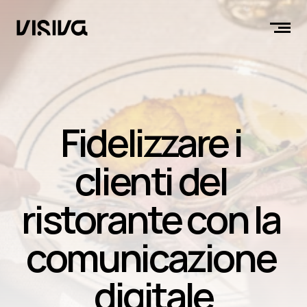
Fidelizzare i 
clienti del 
ristorante con la 
comunicazione 
digitale